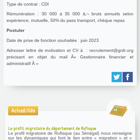
Type de contrat : CDI
Rémunération : 30 000 à 35 000 â‚¬ bruts annuels selon
expérience, mutuelle, 50% du pass transport, chèque repas
Postuler
Date de prise de fonction souhaitée : juin 2023
Adresser lettre de motivation et CV à : recrutement@grdr.org
précisant en objet du mail Â« Gestionnaire financier et
administratif Â »
Actualités
Le profil migratoire du département de Rufisque
Le profil migratoire de Rufisque (au Sénégal) nous renseigne
sur les dynamiques qui font le lien entre « migration » et «