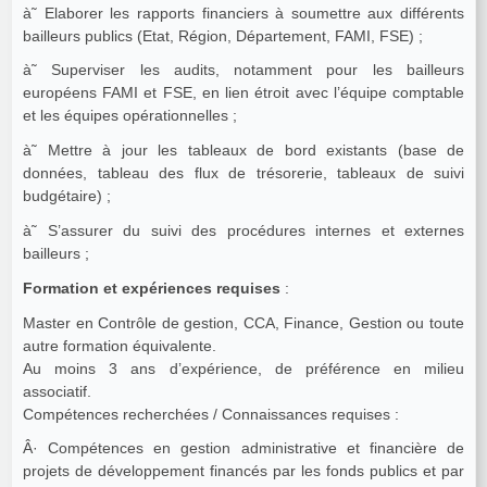
à˜ Elaborer les rapports financiers à soumettre aux différents
bailleurs publics (Etat, Région, Département, FAMI, FSE) ;
à˜ Superviser les audits, notamment pour les bailleurs
européens FAMI et FSE, en lien étroit avec l’équipe comptable
et les équipes opérationnelles ;
à˜ Mettre à jour les tableaux de bord existants (base de
données, tableau des flux de trésorerie, tableaux de suivi
budgétaire) ;
à˜ S’assurer du suivi des procédures internes et externes
bailleurs ;
Formation et expériences requises
:
Master en Contrôle de gestion, CCA, Finance, Gestion ou toute
autre formation équivalente.
Au moins 3 ans d’expérience, de préférence en milieu
associatif.
Compétences recherchées / Connaissances requises :
Â· Compétences en gestion administrative et financière de
projets de développement financés par les fonds publics et par