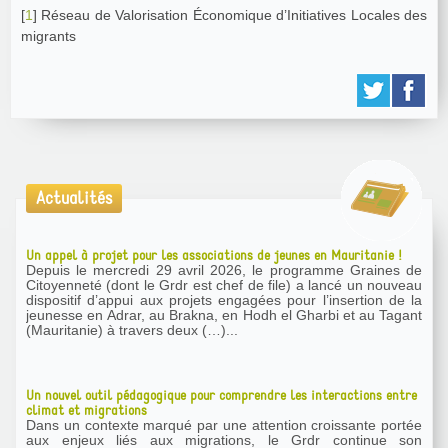
[
1
]
Réseau de Valorisation Économique d’Initiatives Locales des
migrants
Actualités
Un appel à projet pour les associations de jeunes en Mauritanie !
Depuis le mercredi 29 avril 2026, le programme Graines de
Citoyenneté (dont le Grdr est chef de file) a lancé un nouveau
dispositif d’appui aux projets engagées pour l’insertion de la
jeunesse en Adrar, au Brakna, en Hodh el Gharbi et au Tagant
(Mauritanie) à travers deux (…)...
Un nouvel outil pédagogique pour comprendre les interactions entre
climat et migrations
Dans un contexte marqué par une attention croissante portée
aux enjeux liés aux migrations, le Grdr continue son