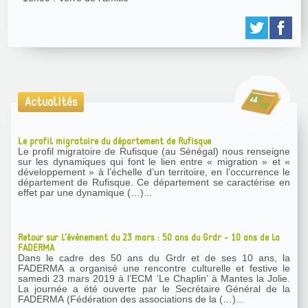
Actualités
Le profil migratoire du département de Rufisque
Le profil migratoire de Rufisque (au Sénégal) nous renseigne
sur les dynamiques qui font le lien entre « migration » et «
développement » à l’échelle d’un territoire, en l’occurrence le
département de Rufisque. Ce département se caractérise en
effet par une dynamique (…)...
Retour sur l’évènement du 23 mars : 50 ans du Grdr - 10 ans de la
FADERMA
Dans le cadre des 50 ans du Grdr et de ses 10 ans, la
FADERMA a organisé une rencontre culturelle et festive le
samedi 23 mars 2019 à l’ECM ’Le Chaplin’ à Mantes la Jolie.
La journée a été ouverte par le Secrétaire Général de la
FADERMA (Fédération des associations de la (…)...