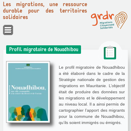
Les migrations, une ressource
durable pour des territoires
solidaires
Panneau de gestion des cookies
Profil migratoire de Nouadhibou
Le profil migratoire de Nouadhibou
a été élaboré dans le cadre de la
Stratégie nationale de gestion des
migrations en Mauritanie. L’objectif
était de produire des données sur
les migrations et le développement
au niveau local. Il a ainsi permis de
cartographier l’apport des migrants
pour la commune de Nouadhibou,
qu’ils soient immigrés ou émigrés.