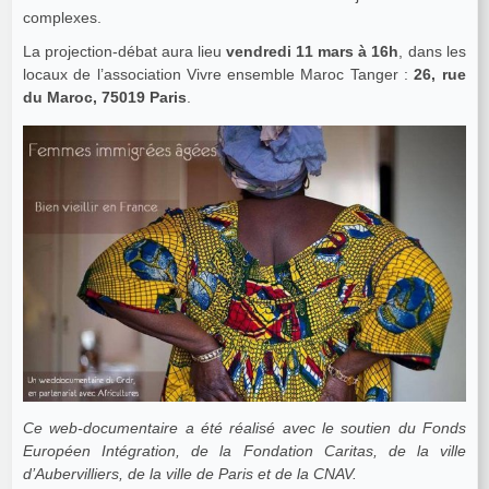
complexes.
La projection-débat aura lieu
vendredi 11 mars à 16h
, dans les
locaux de l’association Vivre ensemble Maroc Tanger :
26, rue
du Maroc, 75019 Paris
.
Ce web-documentaire a été réalisé avec le soutien du Fonds
Européen Intégration, de la Fondation Caritas, de la ville
d’Aubervilliers, de la ville de Paris et de la CNAV.