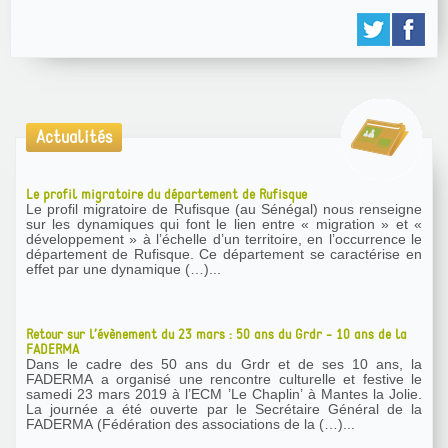
Actualités
Le profil migratoire du département de Rufisque
Le profil migratoire de Rufisque (au Sénégal) nous renseigne
sur les dynamiques qui font le lien entre « migration » et «
développement » à l’échelle d’un territoire, en l’occurrence le
département de Rufisque. Ce département se caractérise en
effet par une dynamique (…)...
Retour sur l’évènement du 23 mars : 50 ans du Grdr - 10 ans de la
FADERMA
Dans le cadre des 50 ans du Grdr et de ses 10 ans, la
FADERMA a organisé une rencontre culturelle et festive le
samedi 23 mars 2019 à l’ECM ’Le Chaplin’ à Mantes la Jolie.
La journée a été ouverte par le Secrétaire Général de la
FADERMA (Fédération des associations de la (…)...