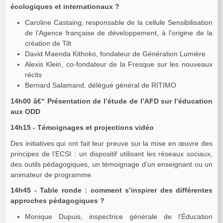
écologiques et internationaux ?
Caroline Castaing, responsable de la cellule Sensibilisation
de l’Agence française de développement, à l’origine de la
création de Tilt
David Maenda Kithoko, fondateur de Génération Lumière
Alexis Klein, co-fondateur de la Fresque sur les nouveaux
récits
Bernard Salamand, délégué général de RITIMO
14h00 â€“ Présentation de l’étude de l’AFD sur l’éducation
aux ODD
14h15 - Témoignages et projections vidéo
Des initiatives qui ont fait leur preuve sur la mise en œuvre des
principes de l’ECSI : un dispositif utilisant les réseaux sociaux,
des outils pédagogiques, un témoignage d’un enseignant ou un
animateur de programme.
14h45 - Table ronde : comment s’inspirer des différentes
approches pédagogiques ?
Monique Dupuis, inspectrice générale de l’Éducation