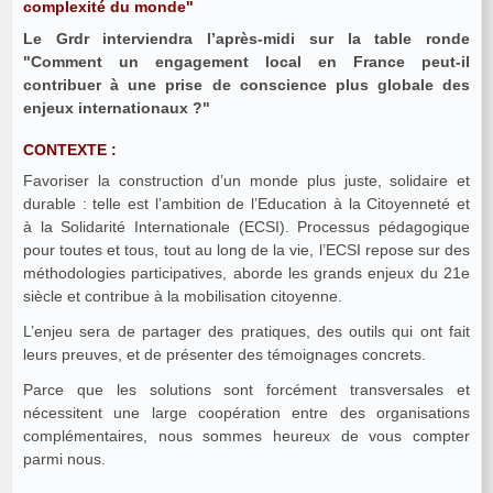
complexité du monde"
Le Grdr interviendra l’après-midi sur la table ronde
"Comment un engagement local en France peut-il
contribuer à une prise de conscience plus globale des
enjeux internationaux ?"
CONTEXTE :
Favoriser la construction d’un monde plus juste, solidaire et
durable : telle est l’ambition de l’Education à la Citoyenneté et
à la Solidarité Internationale (ECSI). Processus pédagogique
pour toutes et tous, tout au long de la vie, l’ECSI repose sur des
méthodologies participatives, aborde les grands enjeux du 21e
siècle et contribue à la mobilisation citoyenne.
L’enjeu sera de partager des pratiques, des outils qui ont fait
leurs preuves, et de présenter des témoignages concrets.
Parce que les solutions sont forcément transversales et
nécessitent une large coopération entre des organisations
complémentaires, nous sommes heureux de vous compter
parmi nous.