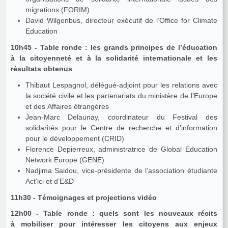
migrations (FORIM)
David Wilgenbus, directeur exécutif de l’Office for Climate
Education
10h45 - Table ronde : les grands principes de l’éducation
à la citoyenneté et à la solidarité internationale et les
résultats obtenus
Thibaut Lespagnol, délégué-adjoint pour les relations avec
la société civile et les partenariats du ministère de l’Europe
et des Affaires étrangères
Jean-Marc Delaunay, coordinateur du Festival des
solidarités pour le Centre de recherche et d’information
pour le développement (CRID)
Florence Depierreux, administratrice de Global Education
Network Europe (GENE)
Nadjima Saidou, vice-présidente de l’association étudiante
Act’ici et d’E&D
11h30 - Témoignages et projections vidéo
12h00 - Table ronde : quels sont les nouveaux récits
à mobiliser pour intéresser les citoyens aux enjeux