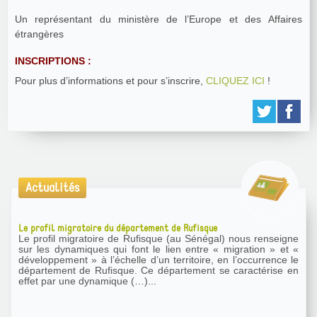
Un représentant du ministère de l’Europe et des Affaires
étrangères
INSCRIPTIONS :
Pour plus d’informations et pour s’inscrire,
CLIQUEZ ICI
!
Actualités
Le profil migratoire du département de Rufisque
Le profil migratoire de Rufisque (au Sénégal) nous renseigne
sur les dynamiques qui font le lien entre « migration » et «
développement » à l’échelle d’un territoire, en l’occurrence le
département de Rufisque. Ce département se caractérise en
effet par une dynamique (…)...