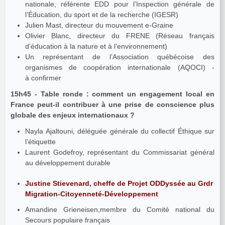
nationale, référente EDD pour l’Inspection générale de
l’Éducation, du sport et de la recherche (IGESR)
Julien Mast, directeur du mouvement e-Graine
Olivier Blanc, directeur du FRENE (Réseau français
d’éducation à la nature et à l’environnement)
Un représentant de l’Association québécoise des
organismes de coopération internationale (AQOCI) -
à confirmer
15h45 - Table ronde : comment un engagement local en
France peut-il contribuer à une prise de conscience plus
globale des enjeux internationaux ?
Nayla Ajaltouni, déléguée générale du collectif Éthique sur
l’étiquette
Laurent Godefroy, représentant du Commissariat général
au développement durable
Justine Stievenard, cheffe de Projet ODDyssée au Grdr
Migration-Citoyenneté-Développement
Amandine Grieneisen,membre du Comité national du
Secours populaire français