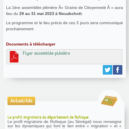
La 1ère assemblée plénière Â« Graine de Citoyenneté Â » aura
lieu du
29 au 31 mai 2023 à Nouakchott
.
Le programme et le lieu précis de ces 3 jours sera communiqué
prochainement.
Documents à télécharger
Flyer assemblée plénière
Actualités
Le profil migratoire du département de Rufisque
Le profil migratoire de Rufisque (au Sénégal) nous renseigne
sur les dynamiques qui font le lien entre « migration » et «