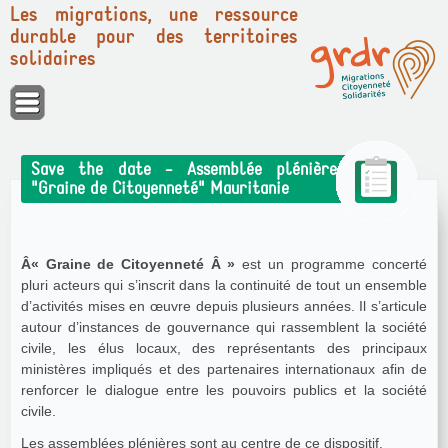
Les migrations, une ressource
durable pour des territoires
solidaires
Panneau de gestion des cookies
Save the date - Assemblée plénière
"Graine de Citoyenneté" Mauritanie
Â« Graine de Citoyenneté Â »
est un programme concerté
pluri acteurs qui s’inscrit dans la continuité de tout un ensemble
d’activités mises en œuvre depuis plusieurs années. Il s’articule
autour d’instances de gouvernance qui rassemblent la société
civile, les élus locaux, des représentants des principaux
ministères impliqués et des partenaires internationaux afin de
renforcer le dialogue entre les pouvoirs publics et la société
civile.
Les assemblées plénières sont au centre de ce dispositif.