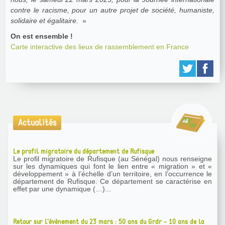
contre le racisme, pour un autre projet de société, humaniste,
solidaire et égalitaire.
»
On est ensemble !
Carte interactive des lieux de rassemblement en France
Actualités
Le profil migratoire du département de Rufisque
Le profil migratoire de Rufisque (au Sénégal) nous renseigne
sur les dynamiques qui font le lien entre « migration » et «
développement » à l’échelle d’un territoire, en l’occurrence le
département de Rufisque. Ce département se caractérise en
effet par une dynamique (…)...
Retour sur l’évènement du 23 mars : 50 ans du Grdr - 10 ans de la