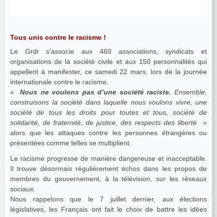
Tous unis contre le racisme !
Le Grdr s’associe aux 460 associations, syndicats et
organisations de la société civile et aux 150 personnalités qui
appellent à manifester, ce samedi 22 mars, lors de la journée
internationale contre le racisme.
«
Nous ne voulons pas d’une société raciste.
Ensemble,
construisons la société dans laquelle nous voulons vivre, une
société de tous les droits pour toutes et tous, société de
solidarité, de fraternité, de justice, des respects des liberté
»
alors que les attaques contre les personnes étrangères ou
présentées comme telles se multiplient.
Le racisme progresse de manière dangereuse et inacceptable.
Il trouve désormais régulièrement échos dans les propos de
membres du gouvernement, à la télévision, sur les réseaux
sociaux.
Nous rappelons que le 7 juillet dernier, aux élections
législatives, les Français ont fait le choix de battre les idées