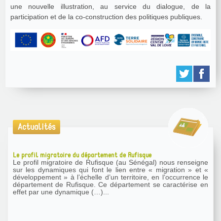
une nouvelle illustration, au service du dialogue, de la
participation et de la co-construction des politiques publiques.
Actualités
Le profil migratoire du département de Rufisque
Le profil migratoire de Rufisque (au Sénégal) nous renseigne
sur les dynamiques qui font le lien entre « migration » et «
développement » à l’échelle d’un territoire, en l’occurrence le
département de Rufisque. Ce département se caractérise en
effet par une dynamique (…)...