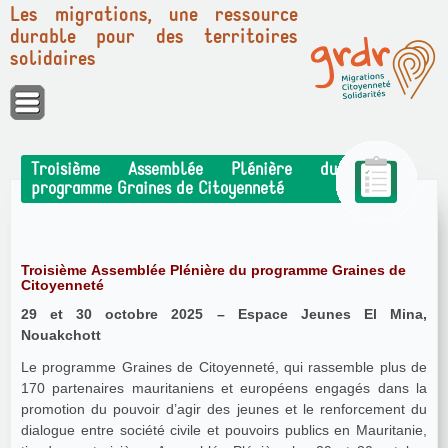
Les migrations, une ressource
durable pour des territoires
solidaires
Panneau de gestion des cookies
Troisième Assemblée Plénière du
programme Graines de Citoyenneté
Troisième Assemblée Plénière du programme Graines de
Citoyenneté
29 et 30 octobre 2025 – Espace Jeunes El Mina,
Nouakchott
Le programme Graines de Citoyenneté, qui rassemble plus de
170 partenaires mauritaniens et européens engagés dans la
promotion du pouvoir d’agir des jeunes et le renforcement du
dialogue entre société civile et pouvoirs publics en Mauritanie,