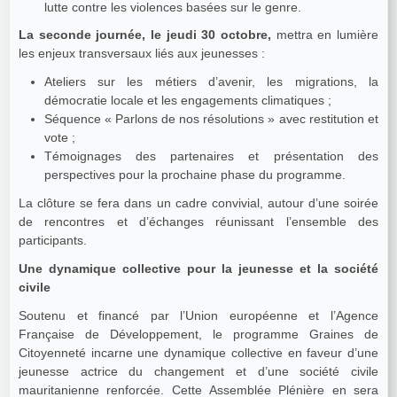
lutte contre les violences basées sur le genre.
La seconde journée, le jeudi 30 octobre,
mettra en lumière
les enjeux transversaux liés aux jeunesses :
Ateliers sur les métiers d’avenir, les migrations, la
démocratie locale et les engagements climatiques ;
Séquence « Parlons de nos résolutions » avec restitution et
vote ;
Témoignages des partenaires et présentation des
perspectives pour la prochaine phase du programme.
La clôture se fera dans un cadre convivial, autour d’une soirée
de rencontres et d’échanges réunissant l’ensemble des
participants.
Une dynamique collective pour la jeunesse et la société
civile
Soutenu et financé par l’Union européenne et l’Agence
Française de Développement, le programme Graines de
Citoyenneté incarne une dynamique collective en faveur d’une
jeunesse actrice du changement et d’une société civile
mauritanienne renforcée. Cette Assemblée Plénière en sera