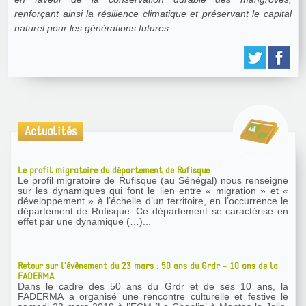
renforçant ainsi la résilience climatique et préservant le capital
naturel pour les générations futures.
Actualités
Le profil migratoire du département de Rufisque
Le profil migratoire de Rufisque (au Sénégal) nous renseigne
sur les dynamiques qui font le lien entre « migration » et «
développement » à l’échelle d’un territoire, en l’occurrence le
département de Rufisque. Ce département se caractérise en
effet par une dynamique (…)...
Retour sur l’évènement du 23 mars : 50 ans du Grdr - 10 ans de la
FADERMA
Dans le cadre des 50 ans du Grdr et de ses 10 ans, la
FADERMA a organisé une rencontre culturelle et festive le