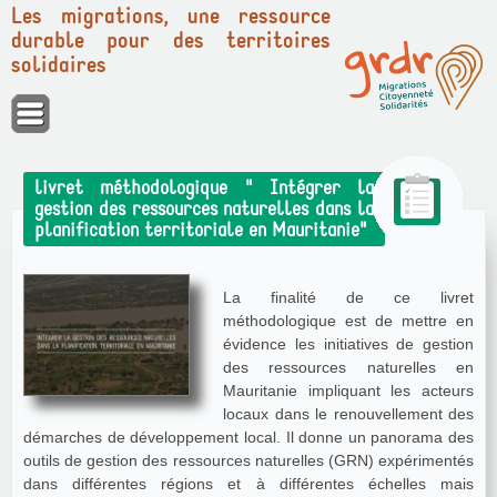
Les migrations, une ressource
durable pour des territoires
solidaires
Panneau de gestion des cookies
livret méthodologique " Intégrer la
gestion des ressources naturelles dans la
planification territoriale en Mauritanie"
La finalité de ce livret
méthodologique est de mettre en
évidence les initiatives de gestion
des ressources naturelles en
Mauritanie impliquant les acteurs
locaux dans le renouvellement des
démarches de développement local. Il donne un panorama des
outils de gestion des ressources naturelles (GRN) expérimentés
dans différentes régions et à différentes échelles mais