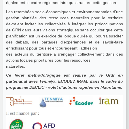
également le cadre réglementaire qui structure cette gestion.
Les retombées socio-économiques et environnementales d’une
gestion planifiée des ressources naturelles pour le territoire
devraient inciter les collectivités à intégrer les préoccupations
de GRN dans leurs visions stratégiques sans occulter que cette
planification est un exercice de longue durée qui pourra susciter
des débats, des partages d’expériences et de savoir-faire
enrichissant pour tous et encourageant l’adhésion
des acteurs du territoire à s’engager collectivement dans des
actions locales prioritaires pour les ressources
naturelles.
Ce livret méthodologique est réalisé par le Grdr en
partenariat avec Tenmiya, ECODEV, IRAM, dans le cadre du
programme DECLIC - volet d’actions rapides en Mauritanie.