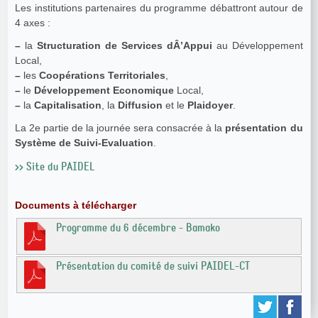
Les institutions partenaires du programme débattront autour de
4 axes :
–
la
Structuration de Services dÂ’Appui
au Développement
Local,
–
les
Coopérations Territoriales
,
–
le
Développement Economique
Local,
–
la
Capitalisation
, la
Diffusion
et le
Plaidoyer
.
La 2e partie de la journée sera consacrée à la
présentation du
Système de Suivi‐Evaluation
.
>> Site du PAIDEL
Documents à télécharger
Programme du 6 décembre - Bamako
Présentation du comité de suivi PAIDEL-CT