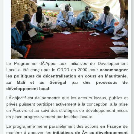
Le Programme dÂ’Appui aux Initiatives de Développement
Local a été conçu par le GRDR en 2000 pour
accompagner
les politiques de décentralisation en cours en Mauritanie,
au Mali et au Sénégal par des processus de
développement local
.
LÂ’objectif est de permettre que les acteurs locaux, publics et
privés puissent participer activement à la conception, à la mise
en Âœuvre et au suivi des stratégies de développement mises
en place progressivement par les élus locaux.
Le programme mène parallèlement des actions
en France
de
manière à appuyer les
initiatives de Â« co‐développement