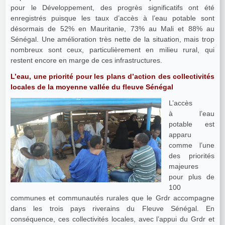
pour le Développement, des progrès significatifs ont été
enregistrés puisque les taux d’accès à l’eau potable sont
désormais de 52% en Mauritanie, 73% au Mali et 88% au
Sénégal. Une amélioration très nette de la situation, mais trop
nombreux sont ceux, particulièrement en milieu rural, qui
restent encore en marge de ces infrastructures.
L’eau, une priorité pour les plans d’action des collectivités
locales de la moyenne vallée du fleuve Sénégal
L’accès
à l’eau
potable est
apparu
comme l’une
des priorités
majeures
pour plus de
100
communes et communautés rurales que le Grdr accompagne
dans les trois pays riverains du Fleuve Sénégal. En
conséquence, ces collectivités locales, avec l’appui du Grdr et