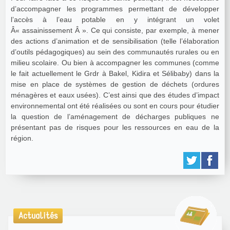
d’accompagner les programmes permettant de développer
l’accès à l’eau potable en y intégrant un volet
Â« assainissement Â ». Ce qui consiste, par exemple, à mener
des actions d’animation et de sensibilisation (telle l’élaboration
d’outils pédagogiques) au sein des communautés rurales ou en
milieu scolaire. Ou bien à accompagner les communes (comme
le fait actuellement le Grdr à Bakel, Kidira et Sélibaby) dans la
mise en place de systèmes de gestion de déchets (ordures
ménagères et eaux usées). C’est ainsi que des études d’impact
environnemental ont été réalisées ou sont en cours pour étudier
la question de l’aménagement de décharges publiques ne
présentant pas de risques pour les ressources en eau de la
région.
Actualités