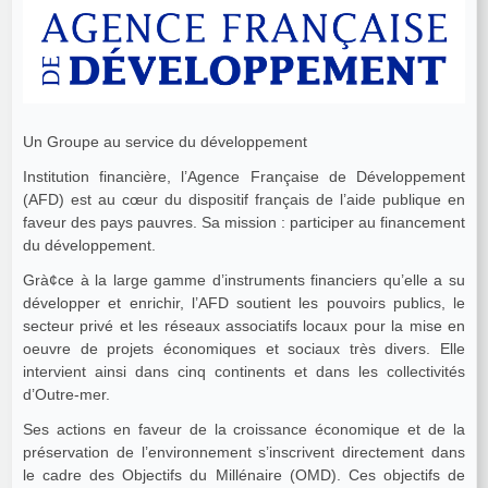
Un Groupe au service du développement
Institution financière, l’Agence Française de Développement
(AFD) est au cœur du dispositif français de l’aide publique en
faveur des pays pauvres. Sa mission : participer au financement
du développement.
Grà¢ce à la large gamme d’instruments financiers qu’elle a su
développer et enrichir, l’AFD soutient les pouvoirs publics, le
secteur privé et les réseaux associatifs locaux pour la mise en
oeuvre de projets économiques et sociaux très divers. Elle
intervient ainsi dans cinq continents et dans les collectivités
d’Outre-mer.
Ses actions en faveur de la croissance économique et de la
préservation de l’environnement s’inscrivent directement dans
le cadre des Objectifs du Millénaire (OMD). Ces objectifs de