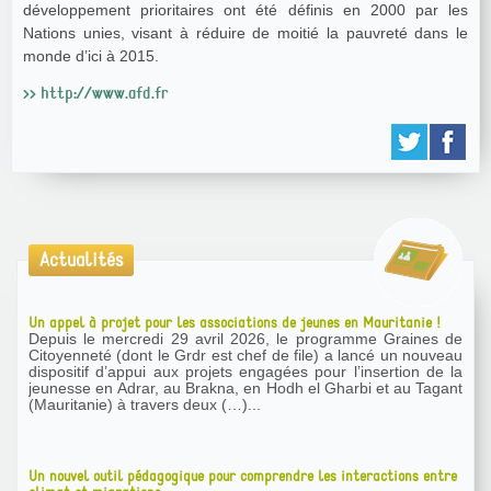
développement prioritaires ont été définis en 2000 par les
Nations unies, visant à réduire de moitié la pauvreté dans le
monde d’ici à 2015.
>> http://www.afd.fr
Actualités
Un appel à projet pour les associations de jeunes en Mauritanie !
Depuis le mercredi 29 avril 2026, le programme Graines de
Citoyenneté (dont le Grdr est chef de file) a lancé un nouveau
dispositif d’appui aux projets engagées pour l’insertion de la
jeunesse en Adrar, au Brakna, en Hodh el Gharbi et au Tagant
(Mauritanie) à travers deux (…)...
Un nouvel outil pédagogique pour comprendre les interactions entre