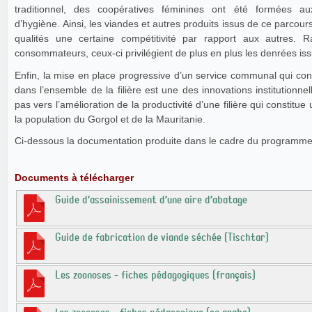
traditionnel, des coopératives féminines ont été formées a
d’hygiène. Ainsi, les viandes et autres produits issus de ce parcour
qualités une certaine compétitivité par rapport aux autres. R
consommateurs, ceux-ci privilégient de plus en plus les denrées issu
Enfin, la mise en place progressive d’un service communal qui conc
dans l’ensemble de la filière est une des innovations institutionne
pas vers l’amélioration de la productivité d’une filière qui constitu
la population du Gorgol et de la Mauritanie.
Ci-dessous la documentation produite dans le cadre du program
Documents à télécharger
Guide d’assainissement d’une aire d’abatage
Guide de fabrication de viande séchée (Tischtar)
Les zoonoses - fiches pédagogiques (français)