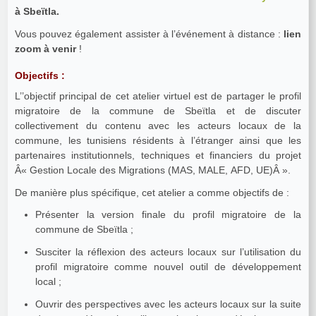
à Sbeïtla.
Vous pouvez également assister à l’événement à distance :
lien
zoom à venir
!
Objectifs :
L’’objectif principal de cet atelier virtuel est de partager le profil
migratoire de la commune de Sbeïtla et de discuter
collectivement du contenu avec les acteurs locaux de la
commune, les tunisiens résidents à l’étranger ainsi que les
partenaires institutionnels, techniques et financiers du projet
Â« Gestion Locale des Migrations (MAS, MALE, AFD, UE)Â ».
De manière plus spécifique, cet atelier a comme objectifs de :
Présenter la version finale du profil migratoire de la
commune de Sbeïtla ;
Susciter la réflexion des acteurs locaux sur l’utilisation du
profil migratoire comme nouvel outil de développement
local ;
Ouvrir des perspectives avec les acteurs locaux sur la suite