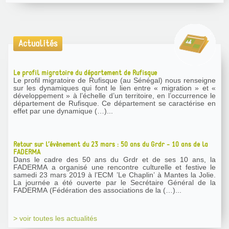
Actualités
Le profil migratoire du département de Rufisque
Le profil migratoire de Rufisque (au Sénégal) nous renseigne
sur les dynamiques qui font le lien entre « migration » et «
développement » à l’échelle d’un territoire, en l’occurrence le
département de Rufisque. Ce département se caractérise en
effet par une dynamique (…)...
Retour sur l’évènement du 23 mars : 50 ans du Grdr - 10 ans de la
FADERMA
Dans le cadre des 50 ans du Grdr et de ses 10 ans, la
FADERMA a organisé une rencontre culturelle et festive le
samedi 23 mars 2019 à l’ECM ’Le Chaplin’ à Mantes la Jolie.
La journée a été ouverte par le Secrétaire Général de la
FADERMA (Fédération des associations de la (…)...
> voir toutes les actualités