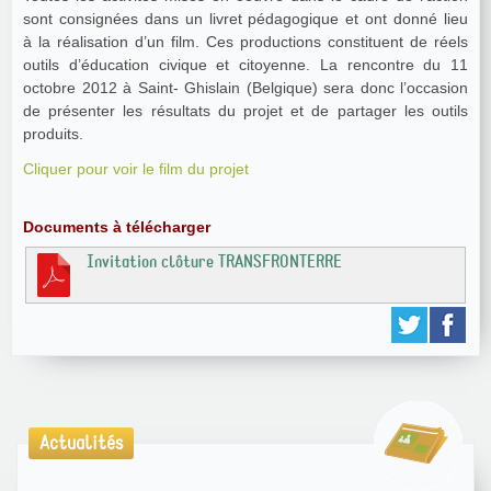
sont consignées dans un livret pédagogique et ont donné lieu
à la réalisation d’un film. Ces productions constituent de réels
outils d’éducation civique et citoyenne. La rencontre du 11
octobre 2012 à Saint- Ghislain (Belgique) sera donc l’occasion
de présenter les résultats du projet et de partager les outils
produits.
Cliquer pour voir le film du projet
Documents à télécharger
Invitation clôture TRANSFRONTERRE
Actualités