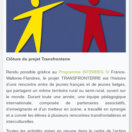
Clôture du projet Transfronterre
Rendu possible grà¢ce au
Programme INTERREG IV
France-
Wallonie-Flandres, le projet TRANSFRONTERRE est l’histoire
d’une rencontre entre de jeunes français et de jeunes belges,
qui partagent un même territoire rural ou semi-rural, ouvert sur
le monde. Durant toute une année, une équipe pédagogique
internationale, composée de partenaires associatifs,
d’enseignants et d’un metteur en scène, a travaillé en synergie
et a convié les élèves à plusieurs rencontres transfrontalières et
interculturelles.
Toutes les activités mises en oeuvre dans le cadre de l’action