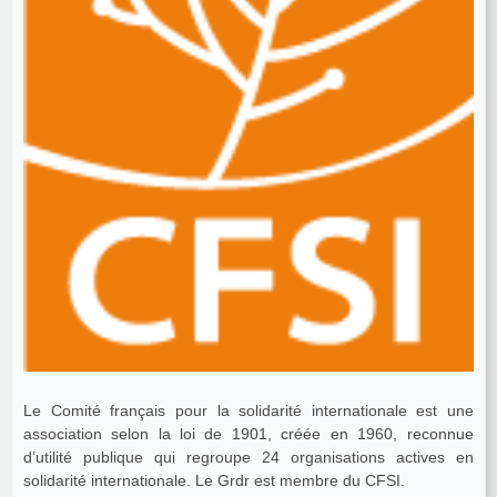
Le Comité français pour la solidarité internationale est une
association selon la loi de 1901, créée en 1960, reconnue
d’utilité publique qui regroupe 24 organisations actives en
solidarité internationale. Le Grdr est membre du CFSI.