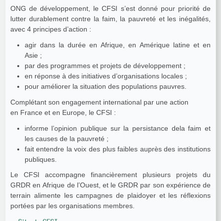
ONG de développement, le CFSI s’est donné pour priorité de
lutter durablement contre la faim, la pauvreté et les inégalités,
avec 4 principes d’action :
agir dans la durée en Afrique, en Amérique latine et en
Asie ;
par des programmes et projets de développement ;
en réponse à des initiatives d’organisations locales ;
pour améliorer la situation des populations pauvres.
Complétant son engagement international par une action
en France et en Europe, le CFSI :
informe l’opinion publique sur la persistance dela faim et
les causes de la pauvreté ;
fait entendre la voix des plus faibles auprès des institutions
publiques.
Le CFSI accompagne financièrement plusieurs projets du
GRDR en Afrique de l’Ouest, et le GRDR par son expérience de
terrain alimente les campagnes de plaidoyer et les réflexions
portées par les organisations membres.