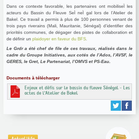
Dans ce contexte favorable, les partenaires ont mobiliseÌ les
acteurs du Bassin du Fleuve SeÌ neÌ gal lors de l’Atelier de
Bakel. Ce travail a permis à plus de 100 personnes venant de
trois pays riverains (Mali, Mauritanie, Sénégal) d’identifier des
priorités communes, de dégager des pistes de collaboration et
de définir un
plaidoyer en faveur du BFS
.
Le Grdr a été chef de file de ces travaux, réalisés dans le
cadre du Groupe Initiatives, aux cotés de l’Ados, l’AVSF, le
GERES, le Gret, Le Partenariat, l’OMVS et PS-Eau.
Documents à télécharger
Enjeux et défis sur le bassin du fleuve Sénégal - Les
actes de l’Atelier de Bakel