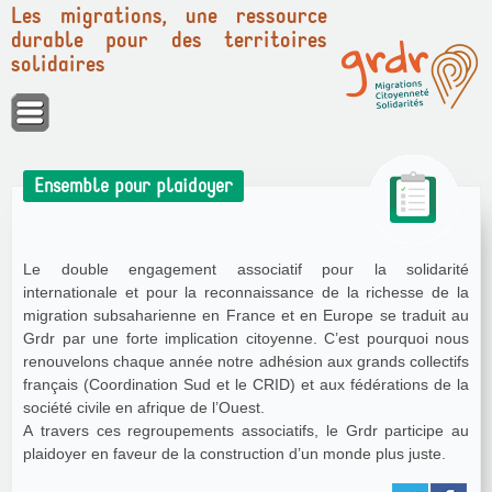
Les migrations, une ressource
durable pour des territoires
solidaires
Panneau de gestion des cookies
Ensemble pour plaidoyer
Le double engagement associatif pour la solidarité
internationale et pour la reconnaissance de la richesse de la
migration subsaharienne en France et en Europe se traduit au
Grdr par une forte implication citoyenne. C’est pourquoi nous
renouvelons chaque année notre adhésion aux grands collectifs
français (Coordination Sud et le CRID) et aux fédérations de la
société civile en afrique de l’Ouest.
A travers ces regroupements associatifs, le Grdr participe au
plaidoyer en faveur de la construction d’un monde plus juste.