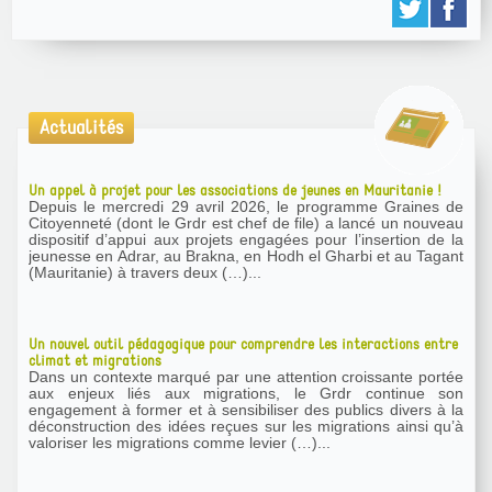
Actualités
Un appel à projet pour les associations de jeunes en Mauritanie !
Depuis le mercredi 29 avril 2026, le programme Graines de
Citoyenneté (dont le Grdr est chef de file) a lancé un nouveau
dispositif d’appui aux projets engagées pour l’insertion de la
jeunesse en Adrar, au Brakna, en Hodh el Gharbi et au Tagant
(Mauritanie) à travers deux (…)...
Un nouvel outil pédagogique pour comprendre les interactions entre
climat et migrations
Dans un contexte marqué par une attention croissante portée
aux enjeux liés aux migrations, le Grdr continue son
engagement à former et à sensibiliser des publics divers à la
déconstruction des idées reçues sur les migrations ainsi qu’à
valoriser les migrations comme levier (…)...