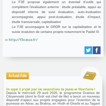
Le F3E propose également un éventail d’outils qui
complètent l’évaluation externe : étude préalable, appui au
dispositif interne de suivi évaluation, auto-évaluation
accompagnée, appui post-évaluation, étude d’impact,
étude transversale, capitalisation
Le F3E accompagne le GRDR sur la capitalisation et le
suivie évalution de certains projets notamment le Paidel III.
>> http://f3e.asso.fr/
Actualités
Un appel à projet pour les associations de jeunes en Mauritanie !
Depuis le mercredi 29 avril 2026, le programme Graines de
Citoyenneté (dont le Grdr est chef de file) a lancé un nouveau
dispositif d’appui aux projets engagées pour l’insertion de la
jeunesse en Adrar, au Brakna, en Hodh el Gharbi et au Tagant