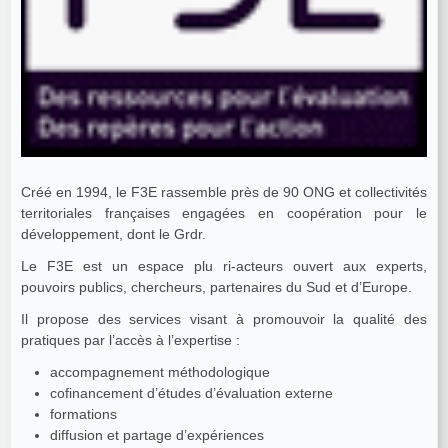
Créé en 1994, le F3E rassemble près de 90 ONG et collectivités
territoriales françaises engagées en coopération pour le
développement, dont le Grdr.
Le F3E est un espace plu ri-acteurs ouvert aux experts,
pouvoirs publics, chercheurs, partenaires du Sud et d’Europe.
Il propose des services visant à promouvoir la qualité des
pratiques par l’accès à l’expertise :
accompagnement méthodologique
cofinancement d’études d’évaluation externe
formations
diffusion et partage d’expériences