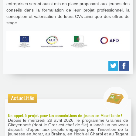
entreprises seront aussi mis en place proposant aux jeunes des
conseils dans la formulation de leur projet professionnel, la
conception et valorisation de leurs CVs ainsi que des offres de
stage.
Actualités
Un appel à projet pour les associations de jeunes en Mauritanie !
Depuis le mercredi 29 avril 2026, le programme Graines de
Citoyenneté (dont le Grdr est chef de file) a lancé un nouveau
dispositif d’appui aux projets engagées pour l’insertion de la
jeunesse en Adrar, au Brakna, en Hodh el Gharbi et au Tagant