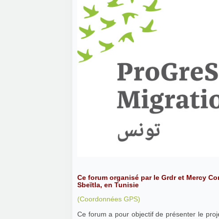
Ce forum organisé par le Grdr et Mercy Cor
Sbeïtla, en Tunisie
(Coordonnées GPS)
Ce forum a pour objectif de présenter le pr