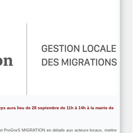
ps aura lieu de 28 septembre de 11h à 14h à la mairie de
ojet ProGreS MIGRATION en détails aux acteurs locaux, mettre