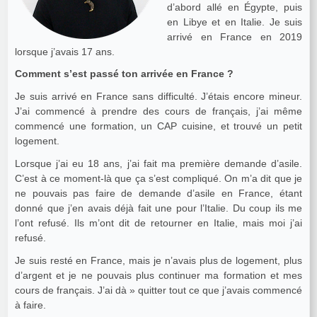
d’abord allé en Égypte, puis
en Libye et en Italie. Je suis
arrivé en France en 2019
lorsque j’avais 17 ans.
Comment s’est passé ton arrivée en France ?
Je suis arrivé en France sans difficulté. J’étais encore mineur.
J’ai commencé à prendre des cours de français, j’ai même
commencé une formation, un CAP cuisine, et trouvé un petit
logement.
Lorsque j’ai eu 18 ans, j’ai fait ma première demande d’asile.
C’est à ce moment-là que ça s’est compliqué. On m’a dit que je
ne pouvais pas faire de demande d’asile en France, étant
donné que j’en avais déjà fait une pour l’Italie. Du coup ils me
l’ont refusé. Ils m’ont dit de retourner en Italie, mais moi j’ai
refusé.
Je suis resté en France, mais je n’avais plus de logement, plus
d’argent et je ne pouvais plus continuer ma formation et mes
cours de français. J’ai dà » quitter tout ce que j’avais commencé
à faire.