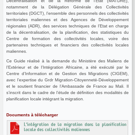
Décentralisation et de la Réforme de l’Etat (MATDRE),
notamment de la Délégation Générale des Collectivités
territoriales (DGCT), l’ensemble des personnels des collectivités
territoriales maliennes et des Agences de Développement
régionales (ADR), des services techniques de l’Etat en charge
de la décentralisation, de la planification, des statistiques du
Centre de formation des collectivités locales, voire des
partenaires techniques et financiers des collectivités locales
maliennes.
Ce Guide réalisé à la demande du Ministère des Maliens de
l’Extérieur et de l’Intégration Africaine, a été exécuté par le
Centre d’Information et de Gestion des Migrations (CIGEM),
avec l’expertise du Grdr Migration-Citoyenneté-Développement
et le soutient financier de l’Ambassade de France au Mali. Il
s’inscrit dans le cadre de l’étude de définition des modalités de
planification locale intégrant la migration.
Documents à télécharger
L’intégration de la migration dans la planification
locale des collectivités maliennes