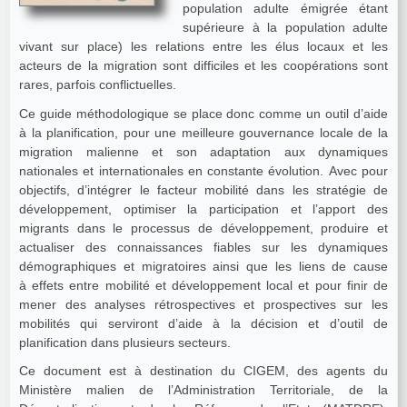
population adulte émigrée étant
supérieure à la population adulte
vivant sur place) les relations entre les élus locaux et les
acteurs de la migration sont difficiles et les coopérations sont
rares, parfois conflictuelles.
Ce guide méthodologique se place donc comme un outil d’aide
à la planification, pour une meilleure gouvernance locale de la
migration malienne et son adaptation aux dynamiques
nationales et internationales en constante évolution. Avec pour
objectifs, d’intégrer le facteur mobilité dans les stratégie de
développement, optimiser la participation et l’apport des
migrants dans le processus de développement, produire et
actualiser des connaissances fiables sur les dynamiques
démographiques et migratoires ainsi que les liens de cause
à effets entre mobilité et développement local et pour finir de
mener des analyses rétrospectives et prospectives sur les
mobilités qui serviront d’aide à la décision et d’outil de
planification dans plusieurs secteurs.
Ce document est à destination du CIGEM, des agents du
Ministère malien de l’Administration Territoriale, de la