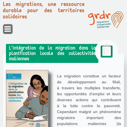
Les migrations, une ressource
durable pour des territoires
solidaires
Panneau de gestion des cookies
L’intégration de la migration dans la
planification locale des collectivités
maliennes
La migration constitue un facteur
de développement au Mali,
à travers les multiples transferts,
les opportunités d’emploi et leurs
diverses actions qui contribuent
à la lutte contre la pauvreté.
Cependant malgré un phénomène
migratoire important des
populations maliennes (la