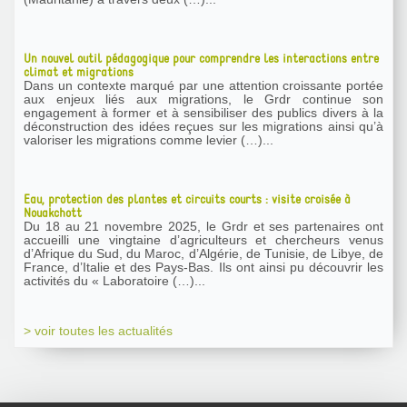
Un nouvel outil pédagogique pour comprendre les interactions entre
climat et migrations
Dans un contexte marqué par une attention croissante portée
aux enjeux liés aux migrations, le Grdr continue son
engagement à former et à sensibiliser des publics divers à la
déconstruction des idées reçues sur les migrations ainsi qu’à
valoriser les migrations comme levier (…)...
Eau, protection des plantes et circuits courts : visite croisée à
Nouakchott
Du 18 au 21 novembre 2025, le Grdr et ses partenaires ont
accueilli une vingtaine d’agriculteurs et chercheurs venus
d’Afrique du Sud, du Maroc, d’Algérie, de Tunisie, de Libye, de
France, d’Italie et des Pays-Bas. Ils ont ainsi pu découvrir les
activités du « Laboratoire (…)...
> voir toutes les actualités