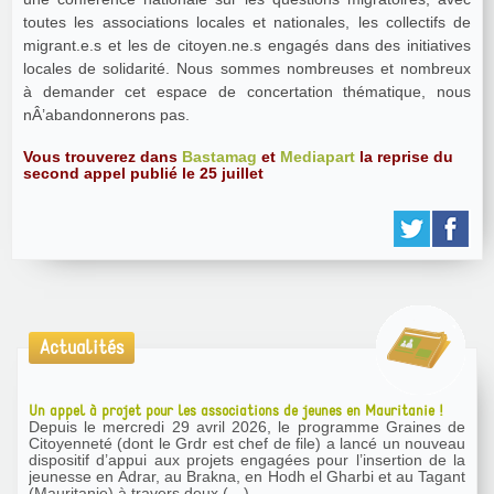
toutes les associations locales et nationales, les collectifs de
migrant.e.s et les de citoyen.ne.s engagés dans des initiatives
locales de solidarité. Nous sommes nombreuses et nombreux
à demander cet espace de concertation thématique, nous
nÂ’abandonnerons pas.
Vous trouverez dans
Bastamag
et
Mediapart
la reprise du
second appel publié le 25 juillet
Actualités
Un appel à projet pour les associations de jeunes en Mauritanie !
Depuis le mercredi 29 avril 2026, le programme Graines de
Citoyenneté (dont le Grdr est chef de file) a lancé un nouveau
dispositif d’appui aux projets engagées pour l’insertion de la
jeunesse en Adrar, au Brakna, en Hodh el Gharbi et au Tagant
(Mauritanie) à travers deux (…)...