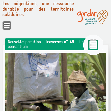
Les migrations, une ressource
durable pour des territoires
solidaires
Panneau de gestion des cookies
Nouvelle parution : Traverses n° 49 - Le
consortium