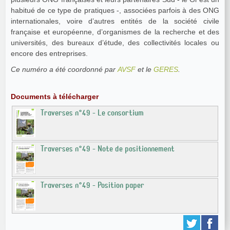
habitué de ce type de pratiques -, associées parfois à des ONG
internationales, voire d’autres entités de la société civile
française et européenne, d’organismes de la recherche et des
universités, des bureaux d’étude, des collectivités locales ou
encore des entreprises.
Ce numéro a été coordonné par
AVSF
et le
GERES
.
Documents à télécharger
Traverses n°49 - Le consortium
Traverses n°49 - Note de positionnement
Traverses n°49 - Position paper