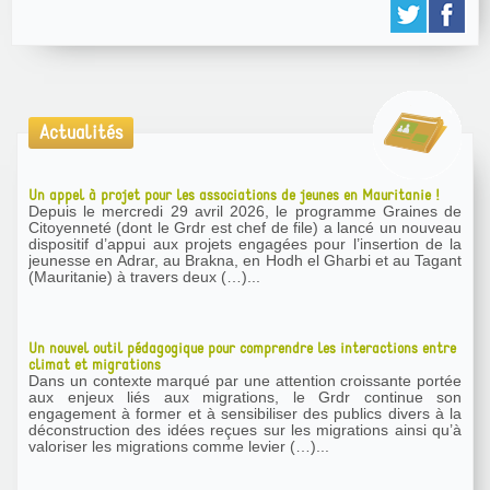
Actualités
Un appel à projet pour les associations de jeunes en Mauritanie !
Depuis le mercredi 29 avril 2026, le programme Graines de
Citoyenneté (dont le Grdr est chef de file) a lancé un nouveau
dispositif d’appui aux projets engagées pour l’insertion de la
jeunesse en Adrar, au Brakna, en Hodh el Gharbi et au Tagant
(Mauritanie) à travers deux (…)...
Un nouvel outil pédagogique pour comprendre les interactions entre
climat et migrations
Dans un contexte marqué par une attention croissante portée
aux enjeux liés aux migrations, le Grdr continue son
engagement à former et à sensibiliser des publics divers à la
déconstruction des idées reçues sur les migrations ainsi qu’à
valoriser les migrations comme levier (…)...