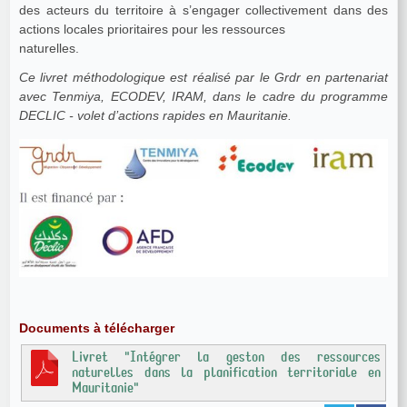
des acteurs du territoire à s’engager collectivement dans des
actions locales prioritaires pour les ressources
naturelles.
Ce livret méthodologique est réalisé par le Grdr en partenariat
avec Tenmiya, ECODEV, IRAM, dans le cadre du programme
DECLIC - volet d’actions rapides en Mauritanie.
Documents à télécharger
Livret "Intégrer la geston des ressources
naturelles dans la planification territoriale en
Mauritanie"