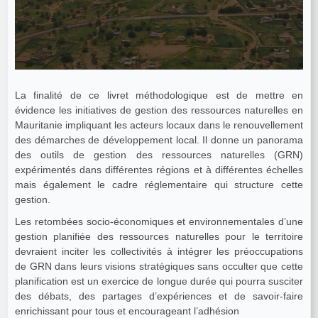
La finalité de ce livret méthodologique est de mettre en
évidence les initiatives de gestion des ressources naturelles en
Mauritanie impliquant les acteurs locaux dans le renouvellement
des démarches de développement local. Il donne un panorama
des outils de gestion des ressources naturelles (GRN)
expérimentés dans différentes régions et à différentes échelles
mais également le cadre réglementaire qui structure cette
gestion.
Les retombées socio-économiques et environnementales d’une
gestion planifiée des ressources naturelles pour le territoire
devraient inciter les collectivités à intégrer les préoccupations
de GRN dans leurs visions stratégiques sans occulter que cette
planification est un exercice de longue durée qui pourra susciter
des débats, des partages d’expériences et de savoir-faire
enrichissant pour tous et encourageant l’adhésion