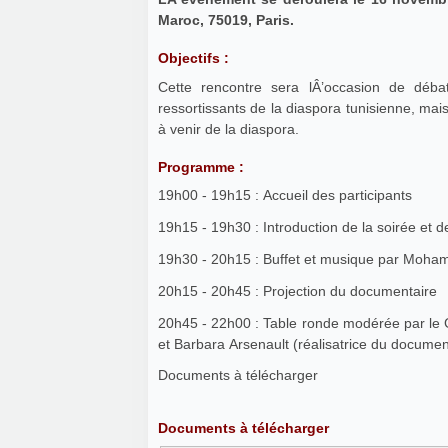
Maroc, 75019, Paris.
Objectifs :
Cette rencontre sera lÂ’occasion de déb
ressortissants de la diaspora tunisienne, ma
à venir de la diaspora.
Programme :
19h00 - 19h15 : Accueil des participants
19h15 - 19h30 : Introduction de la soirée et d
19h30 - 20h15 : Buffet et musique par Moha
20h15 - 20h45 : Projection du documentaire
20h45 - 22h00 : Table ronde modérée par le 
et Barbara Arsenault (réalisatrice du documen
Documents à télécharger
Documents à télécharger