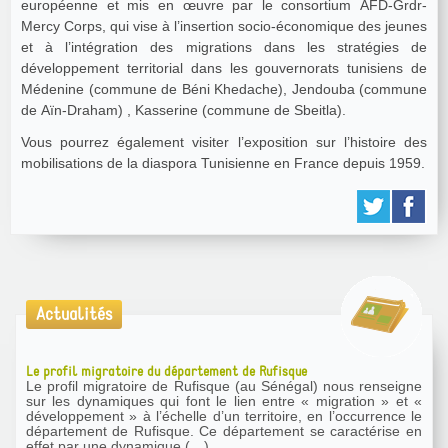
européenne et mis en œuvre par le consortium AFD-Grdr-
Mercy Corps, qui vise à l’insertion socio-économique des jeunes
et à l’intégration des migrations dans les stratégies de
développement territorial dans les gouvernorats tunisiens de
Médenine (commune de Béni Khedache), Jendouba (commune
de Aïn-Draham) , Kasserine (commune de Sbeitla).
Vous pourrez également visiter l’exposition sur l’histoire des
mobilisations de la diaspora Tunisienne en France depuis 1959.
Actualités
Le profil migratoire du département de Rufisque
Le profil migratoire de Rufisque (au Sénégal) nous renseigne
sur les dynamiques qui font le lien entre « migration » et «
développement » à l’échelle d’un territoire, en l’occurrence le
département de Rufisque. Ce département se caractérise en
effet par une dynamique (…)...