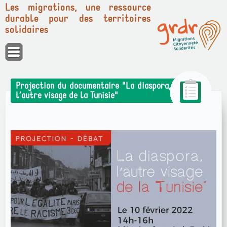
Les migrations, une ressource
durable pour des territoires
solidaires
Panneau de gestion des cookies
Projection du documentaire "La diaspora,
l’autre visage de la Tunisie"