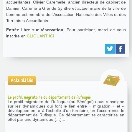
accueillantes. Olivier Caremelle, ancien directeur de cabinet de
Damien Carême à Grande Synthe et actuel maire de la ville de
Lomme est membre de l’Association Nationale des Villes et des
Territoires Accueillants.
Entrée libre sur réservation
. Pour participer, merci de vous
inscrire en
CLIQUANT ICI
!
Actualités
Le profil migratoire du département de Rufisque
Le profil migratoire de Rufisque (au Sénégal) nous renseigne
sur les dynamiques qui font le lien entre « migration » et «
développement » à l’échelle d’un territoire, en l’occurrence le
département de Rufisque. Ce département se caractérise en
effet par une dynamique (…)...