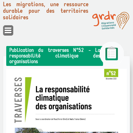
Les migrations, une ressource
durable pour des territoires
solidaires
Panneau de gestion des cookies
Publication du traverses N°52 - La
responsabilité climatique des
organisations