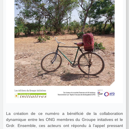
La création de ce numéro a bénéficié de la collaboration
dynamique entre les ONG membres du Groupe initatives et le
Grdr. Ensemble, ces acteurs ont répondu à l’appel pressant