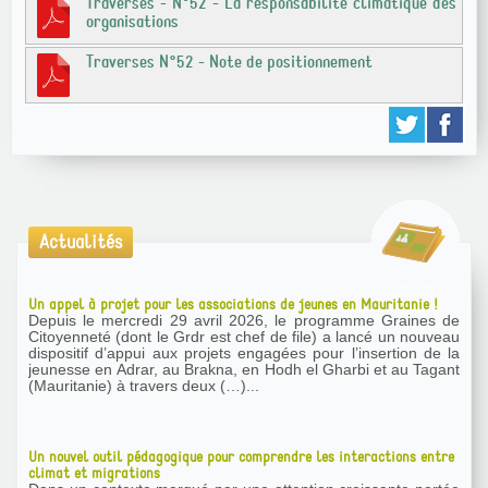
Traverses - N°52 - La responsabilité climatique des
organisations
Traverses N°52 - Note de positionnement
Actualités
Un appel à projet pour les associations de jeunes en Mauritanie !
Depuis le mercredi 29 avril 2026, le programme Graines de
Citoyenneté (dont le Grdr est chef de file) a lancé un nouveau
dispositif d’appui aux projets engagées pour l’insertion de la
jeunesse en Adrar, au Brakna, en Hodh el Gharbi et au Tagant
(Mauritanie) à travers deux (…)...
Un nouvel outil pédagogique pour comprendre les interactions entre
climat et migrations