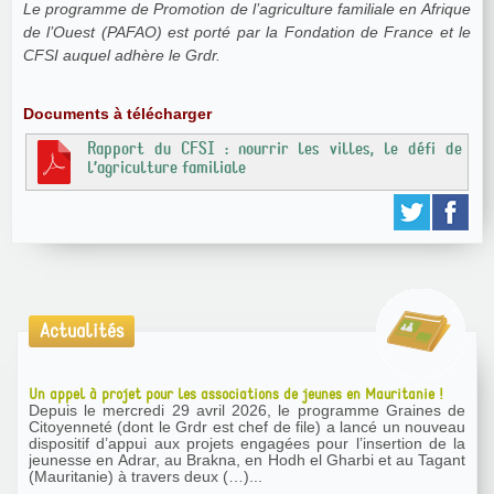
Le programme de Promotion de l’agriculture familiale en Afrique
de l’Ouest (PAFAO) est porté par la Fondation de France et le
CFSI auquel adhère le Grdr.
Documents à télécharger
Rapport du CFSI : nourrir les villes, le défi de
l’agriculture familiale
Actualités
Un appel à projet pour les associations de jeunes en Mauritanie !
Depuis le mercredi 29 avril 2026, le programme Graines de
Citoyenneté (dont le Grdr est chef de file) a lancé un nouveau
dispositif d’appui aux projets engagées pour l’insertion de la
jeunesse en Adrar, au Brakna, en Hodh el Gharbi et au Tagant
(Mauritanie) à travers deux (…)...