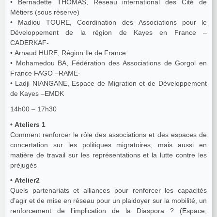
• Bernadette THOMAS, Réseau international des Cité de
Métiers (sous réserve)
• Madiou TOURE, Coordination des Associations pour le
Développement de la région de Kayes en France –
CADERKAF-
• Arnaud HURE, Région Ile de France
• Mohamedou BA, Fédération des Associations de Gorgol en
France FAGO –RAME-
• Ladji NIANGANE, Espace de Migration et de Développement
de Kayes –EMDK
14h00 – 17h30
• Ateliers 1
Comment renforcer le rôle des associations et des espaces de
concertation sur les politiques migratoires, mais aussi en
matière de travail sur les représentations et la lutte contre les
préjugés
• Atelier2
Quels partenariats et alliances pour renforcer les capacités
d’agir et de mise en réseau pour un plaidoyer sur la mobilité, un
renforcement de l’implication de la Diaspora ? (Espace,