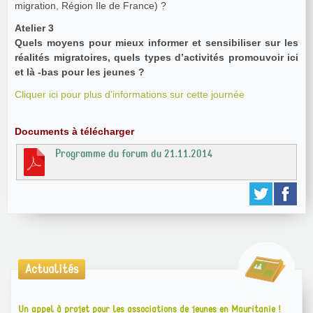
migration, Région Ile de France) ?
Atelier 3
Quels moyens pour mieux informer et sensibiliser sur les
réalités migratoires, quels types d’activités promouvoir ici
et là -bas pour les jeunes ?
Cliquer ici pour plus d’informations sur cette journée
Documents à télécharger
Programme du forum du 21.11.2014
Actualités
Un appel à projet pour les associations de jeunes en Mauritanie !