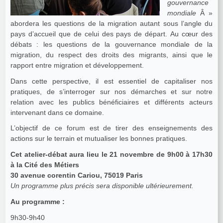
gouvernance
mondiale
Â »
abordera les questions de la migration autant sous l’angle du
pays d’accueil que de celui des pays de départ. Au cœur des
débats : les questions de la gouvernance mondiale de la
migration, du respect des droits des migrants, ainsi que le
rapport entre migration et développement.
Dans cette perspective, il est essentiel de capitaliser nos
pratiques, de s’interroger sur nos démarches et sur notre
relation avec les publics bénéficiaires et différents acteurs
intervenant dans ce domaine.
L’objectif de ce forum est de tirer des enseignements des
actions sur le terrain et mutualiser les bonnes pratiques.
Cet atelier-débat aura lieu le 21 novembre de 9h00 à 17h30
à la Cité des Métiers
30 avenue corentin Cariou, 75019 Paris
Un programme plus précis sera disponible ultérieurement.
Au programme :
9h30-9h40