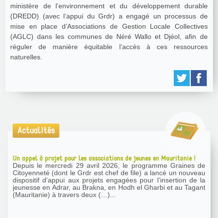
ministère de l’environnement et du développement durable
(DREDD) (avec l’appui du Grdr) a engagé un processus de
mise en place d’Associations de Gestion Locale Collectives
(AGLC) dans les communes de Néré Wallo et Djéol, afin de
réguler de manière équitable l’accès à ces ressources
naturelles.
Actualités
Un appel à projet pour les associations de jeunes en Mauritanie !
Depuis le mercredi 29 avril 2026, le programme Graines de
Citoyenneté (dont le Grdr est chef de file) a lancé un nouveau
dispositif d’appui aux projets engagées pour l’insertion de la
jeunesse en Adrar, au Brakna, en Hodh el Gharbi et au Tagant
(Mauritanie) à travers deux (…)...