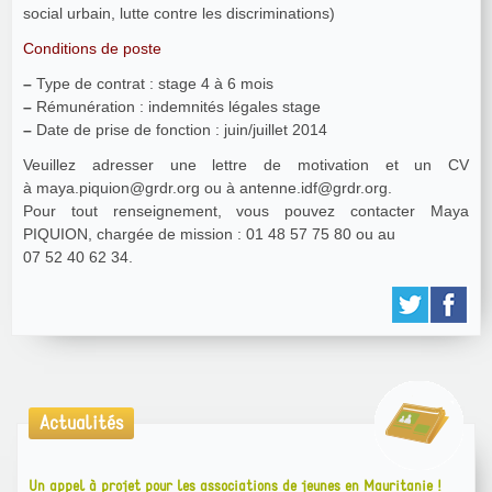
social urbain, lutte contre les discriminations)
Conditions de poste
–
Type de contrat : stage 4 à 6 mois
–
Rémunération : indemnités légales stage
–
Date de prise de fonction : juin/juillet 2014
Veuillez adresser une lettre de motivation et un CV
à maya.piquion@grdr.org ou à antenne.idf@grdr.org.
Pour tout renseignement, vous pouvez contacter Maya
PIQUION, chargée de mission : 01 48 57 75 80 ou au
07 52 40 62 34.
Actualités
Un appel à projet pour les associations de jeunes en Mauritanie !