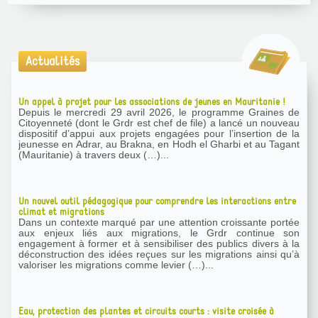
Actualités
Un appel à projet pour les associations de jeunes en Mauritanie !
Depuis le mercredi 29 avril 2026, le programme Graines de
Citoyenneté (dont le Grdr est chef de file) a lancé un nouveau
dispositif d’appui aux projets engagées pour l’insertion de la
jeunesse en Adrar, au Brakna, en Hodh el Gharbi et au Tagant
(Mauritanie) à travers deux (…)...
Un nouvel outil pédagogique pour comprendre les interactions entre
climat et migrations
Dans un contexte marqué par une attention croissante portée
aux enjeux liés aux migrations, le Grdr continue son
engagement à former et à sensibiliser des publics divers à la
déconstruction des idées reçues sur les migrations ainsi qu’à
valoriser les migrations comme levier (…)...
Eau, protection des plantes et circuits courts : visite croisée à