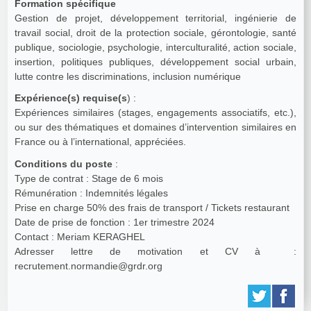
Formation spécifique
Gestion de projet, développement territorial, ingénierie de
travail social, droit de la protection sociale, gérontologie, santé
publique, sociologie, psychologie, interculturalité, action sociale,
insertion, politiques publiques, développement social urbain,
lutte contre les discriminations, inclusion numérique
Expérience(s) requise(s
) :
Expériences similaires (stages, engagements associatifs, etc.),
ou sur des thématiques et domaines d’intervention similaires en
France ou à l’international, appréciées.
Conditions du poste
:
Type de contrat : Stage de 6 mois
Rémunération : Indemnités légales
Prise en charge 50% des frais de transport / Tickets restaurant
Date de prise de fonction : 1er trimestre 2024
Contact : Meriam KERAGHEL
Adresser lettre de motivation et CV à :
recrutement.normandie@grdr.org