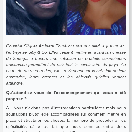
Coumba Siby et Aminata Touré ont mis sur pied, il y a un an,
l’entreprise Siby & Co. Elles veulent mettre en avant la richesse
du Sénégal à travers une sélection de produits cosmétiques
artisanales permettant de voir tout le savoir-faire du pays. Au
cours de notre entretien, elles reviennent sur la création de leur
entreprise, leurs attentes et les objectifs qu’elles veulent
atteindre.
Qu’attendiez vous de l’accompagnement qui vous a été
proposé ?
A : Nous n’avions pas d’interrogations particulières mais nous
souhaitions plutôt être accompagnées sur comment mettre en
place et structurer les choses, la manière de procéder et les
spécificités dà » au fait que nous sommes entre deux