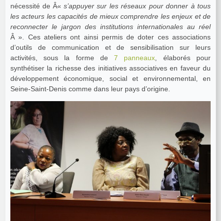
nécessité de Â«
s’appuyer sur les réseaux pour donner à tous
les acteurs les capacités de mieux comprendre les enjeux et de
reconnecter le jargon des institutions internationales au réel
Â ». Ces ateliers ont ainsi permis de doter ces associations
d’outils de communication et de sensibilisation sur leurs
activités, sous la forme de
7 panneaux
, élaborés pour
synthétiser la richesse des initiatives associatives en faveur du
développement économique, social et environnemental, en
Seine-Saint-Denis comme dans leur pays d’origine.