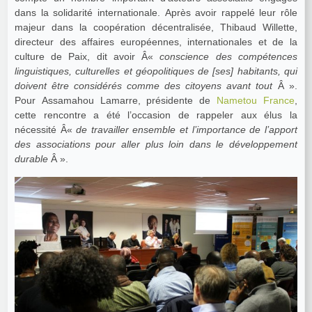
dans la solidarité internationale. Après avoir rappelé leur rôle
majeur dans la coopération décentralisée, Thibaud Willette,
directeur des affaires européennes, internationales et de la
culture de Paix, dit avoir Â«
conscience des compétences
linguistiques, culturelles et géopolitiques de [ses] habitants, qui
doivent être considérés comme des citoyens avant tout
Â ».
Pour Assamahou Lamarre, présidente de
Nametou France
,
cette rencontre a été l’occasion de rappeler aux élus la
nécessité Â«
de travailler ensemble et l’importance de l’apport
des associations pour aller plus loin dans le développement
durable
Â ».