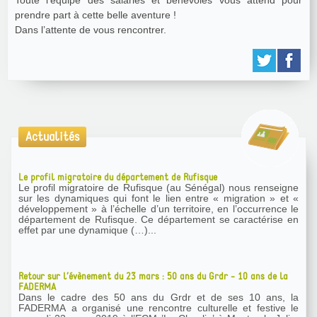
prendre part à cette belle aventure !
Dans l’attente de vous rencontrer.
Actualités
Le profil migratoire du département de Rufisque
Le profil migratoire de Rufisque (au Sénégal) nous renseigne
sur les dynamiques qui font le lien entre « migration » et «
développement » à l’échelle d’un territoire, en l’occurrence le
département de Rufisque. Ce département se caractérise en
effet par une dynamique (…)...
Retour sur l’évènement du 23 mars : 50 ans du Grdr - 10 ans de la
FADERMA
Dans le cadre des 50 ans du Grdr et de ses 10 ans, la
FADERMA a organisé une rencontre culturelle et festive le