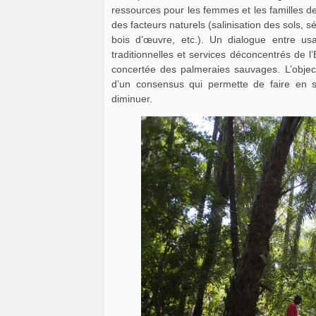
ressources pour les femmes et les familles
des facteurs naturels (salinisation des sols, 
bois d’œuvre, etc.). Un dialogue entre us
traditionnelles et services déconcentrés de l
concertée des palmeraies sauvages. L’objec
d’un consensus qui permette de faire en 
diminuer.