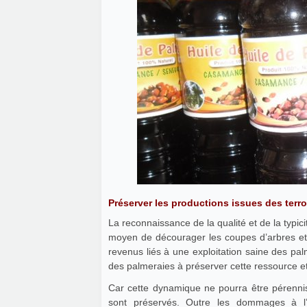
Préserver les productions issues des terro
La reconnaissance de la qualité et de la typic
moyen de décourager les coupes d’arbres et
revenus liés à une exploitation saine des pal
des palmeraies à préserver cette ressource et 
Car cette dynamique ne pourra être pérenni
sont préservés. Outre les dommages à l’e