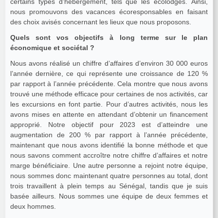
certains types d’hébergement, tels que les écolodges. Ainsi,
nous promouvons des vacances écoresponsables en faisant
des choix avisés concernant les lieux que nous proposons.
Quels sont vos objectifs à long terme sur le plan
économique et sociétal ?
Nous avons réalisé un chiffre d’affaires d’environ 30 000 euros
l’année dernière, ce qui représente une croissance de 120 %
par rapport à l’année précédente. Cela montre que nous avons
trouvé une méthode efficace pour certaines de nos activités, car
les excursions en font partie. Pour d’autres activités, nous les
avons mises en attente en attendant d’obtenir un financement
approprié. Notre objectif pour 2023 est d’atteindre une
augmentation de 200 % par rapport à l’année précédente,
maintenant que nous avons identifié la bonne méthode et que
nous savons comment accroître notre chiffre d’affaires et notre
marge bénéficiaire. Une autre personne a rejoint notre équipe,
nous sommes donc maintenant quatre personnes au total, dont
trois travaillent à plein temps au Sénégal, tandis que je suis
basée ailleurs. Nous sommes une équipe de deux femmes et
deux hommes.