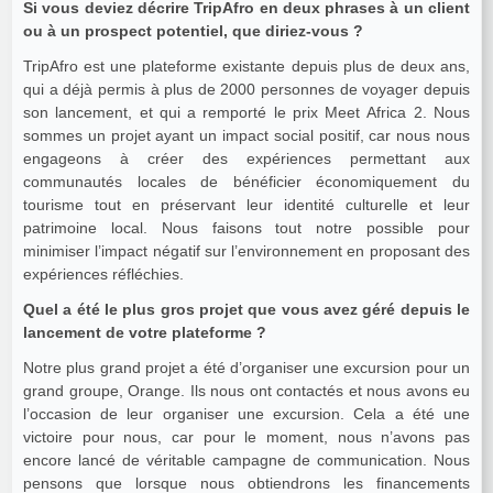
Si vous deviez décrire TripAfro en deux phrases à un client
ou à un prospect potentiel, que diriez-vous ?
TripAfro est une plateforme existante depuis plus de deux ans,
qui a déjà permis à plus de 2000 personnes de voyager depuis
son lancement, et qui a remporté le prix Meet Africa 2. Nous
sommes un projet ayant un impact social positif, car nous nous
engageons à créer des expériences permettant aux
communautés locales de bénéficier économiquement du
tourisme tout en préservant leur identité culturelle et leur
patrimoine local. Nous faisons tout notre possible pour
minimiser l’impact négatif sur l’environnement en proposant des
expériences réfléchies.
Quel a été le plus gros projet que vous avez géré depuis le
lancement de votre plateforme ?
Notre plus grand projet a été d’organiser une excursion pour un
grand groupe, Orange. Ils nous ont contactés et nous avons eu
l’occasion de leur organiser une excursion. Cela a été une
victoire pour nous, car pour le moment, nous n’avons pas
encore lancé de véritable campagne de communication. Nous
pensons que lorsque nous obtiendrons les financements