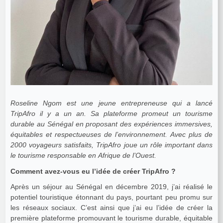
Roseline Ngom est une jeune entrepreneuse qui a lancé
TripAfro il y a un an. Sa plateforme promeut un tourisme
durable au Sénégal en proposant des expériences immersives,
équitables et respectueuses de l’environnement. Avec plus de
2000 voyageurs satisfaits, TripAfro joue un rôle important dans
le tourisme responsable en Afrique de l’Ouest.
Comment avez-vous eu l’idée de créer TripAfro ?
Après un séjour au Sénégal en décembre 2019, j’ai réalisé le
potentiel touristique étonnant du pays, pourtant peu promu sur
les réseaux sociaux. C’est ainsi que j’ai eu l’idée de créer la
première plateforme promouvant le tourisme durable, équitable