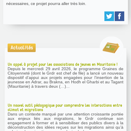
nécessaires, ce projet pourra aller très loin.
Actualités
Un appel à projet pour les associations de jeunes en Mauritanie !
Depuis le mercredi 29 avril 2026, le programme Graines de
Citoyenneté (dont le Grdr est chef de file) a lancé un nouveau
dispositif d’appui aux projets engagées pour l’insertion de la
jeunesse en Adrar, au Brakna, en Hodh el Gharbi et au Tagant
(Mauritanie) à travers deux (…)...
Un nouvel outil pédagogique pour comprendre les interactions entre
climat et migrations
Dans un contexte marqué par une attention croissante portée
aux enjeux liés aux migrations, le Grdr continue son
engagement à former et à sensibiliser des publics divers à la
déconstruction des idées reçues sur les migrations ainsi qu’à