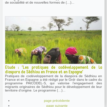
de sociabilité et de nouvelles formes de (…)...
Etude : ’Les pratiques de codéveloppement de la
diaspora de Sédhiou en France et en Espagne’
Pratiques de codéveloppement de la diaspora de Sédhiou en
France et en Espagne a été rédigé par le Grdr dans le cadre du
programme PAICODEL-S, qui valorise l’engagement des
migrants originaires de Sédhiou pour le développement de leur
territoire d’origine. Le programme (…)...
page précédente
page suivante