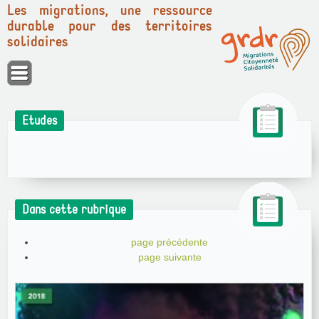
Les migrations, une ressource
durable pour des territoires
solidaires
Panneau de gestion des cookies
Etudes
Dans cette rubrique
page précédente
page suivante