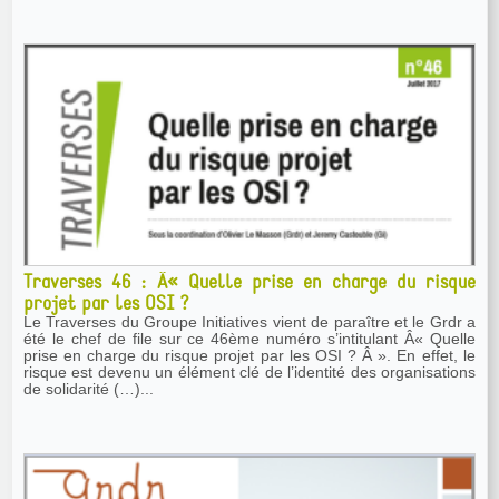
Traverses 46 : Â« Quelle prise en charge du risque
projet par les OSI ?
Le Traverses du Groupe Initiatives vient de paraître et le Grdr a
été le chef de file sur ce 46ème numéro s’intitulant Â« Quelle
prise en charge du risque projet par les OSI ? Â ». En effet, le
risque est devenu un élément clé de l’identité des organisations
de solidarité (…)...