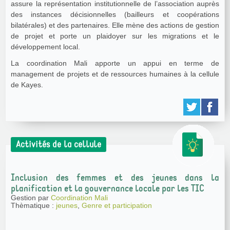
assure la représentation institutionnelle de l’association auprès
des instances décisionnelles (bailleurs et coopérations
bilatérales) et des partenaires. Elle mène des actions de gestion
de projet et porte un plaidoyer sur les migrations et le
développement local.
La coordination Mali apporte un appui en terme de
management de projets et de ressources humaines à la cellule
de Kayes.
Activités de la cellule
Inclusion des femmes et des jeunes dans la
planification et la gouvernance locale par les TIC
Gestion par
Coordination Mali
Thèmatique :
jeunes
,
Genre et participation