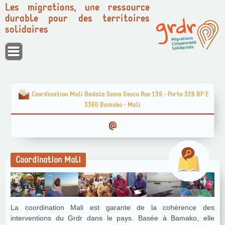
Les migrations, une ressource
durable pour des territoires
solidaires
Panneau de gestion des cookies
Coordination Mali Badala Sema Gesco Rue 139 - Porte 328 BP E
3360 Bamako - Mali
Coordination Mali
La coordination Mali est garante de la cohérence des
interventions du Grdr dans le pays. Basée à Bamako, elle