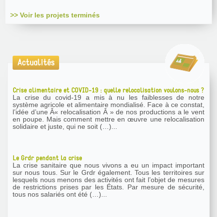
>> Voir les projets terminés
Actualités
Crise alimentaire et COVID-19 : quelle relocalisation voulons-nous ?
La crise du covid-19 a mis à nu les faiblesses de notre
système agricole et alimentaire mondialisé. Face à ce constat,
l’idée d’une Â« relocalisation Â » de nos productions a le vent
en poupe. Mais comment mettre en œuvre une relocalisation
solidaire et juste, qui ne soit (…)...
Le Grdr pendant la crise
La crise sanitaire que nous vivons a eu un impact important
sur nous tous. Sur le Grdr également. Tous les territoires sur
lesquels nous menons des activités ont fait l’objet de mesures
de restrictions prises par les États. Par mesure de sécurité,
tous nos salariés ont été (…)...