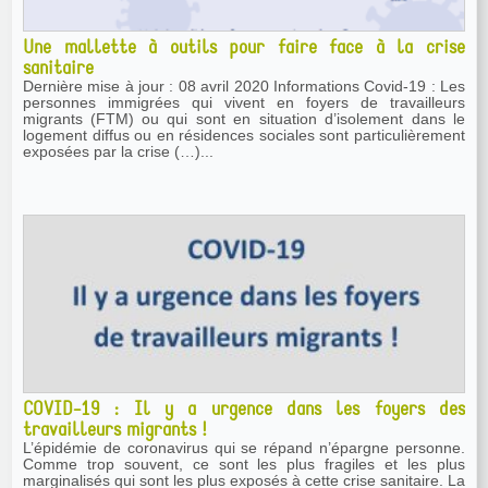
Une mallette à outils pour faire face à la crise
sanitaire
Dernière mise à jour : 08 avril 2020 Informations Covid-19 : Les
personnes immigrées qui vivent en foyers de travailleurs
migrants (FTM) ou qui sont en situation d’isolement dans le
logement diffus ou en résidences sociales sont particulièrement
exposées par la crise (…)...
COVID-19 : Il y a urgence dans les foyers des
travailleurs migrants !
L’épidémie de coronavirus qui se répand n’épargne personne.
Comme trop souvent, ce sont les plus fragiles et les plus
marginalisés qui sont les plus exposés à cette crise sanitaire. La