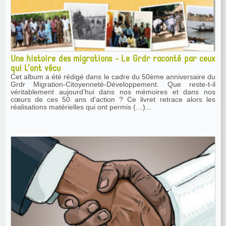
Une histoire des migrations - Le Grdr raconté par ceux
qui l’ont vécu
Cet album a été rédigé dans le cadre du 50ème anniversaire du
Grdr Migration-Citoyenneté-Développement. Que reste-t-il
véritablement aujourd’hui dans nos mémoires et dans nos
cœurs de ces 50 ans d’action ? Ce livret retrace alors les
réalisations matérielles qui ont permis (…)...