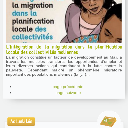
L’intégration de la migration dans la planification
locale des collectivités maliennes
La migration constitue un facteur de développement au Mali, à
travers les multiples transferts, les opportunités d’emploi et
leurs diverses actions qui contribuent à la lutte contre la
pauvreté. Cependant malgré un phénomène migratoire
important des populations maliennes (la (…)...
page précédente
page suivante
Actualités