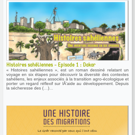
Histoires sahéliennes - Episode 1 : Dakar
« Histoires sahéliennes », est un roman dessiné relatant un
voyage en six étapes pour découvrir la diversité des contextes
sahéliens, les enjeux associés à la transition agro-écologique et
porter un regard réflexif sur lÂ’aide au développement. Depuis
la sécheresse des (…)...