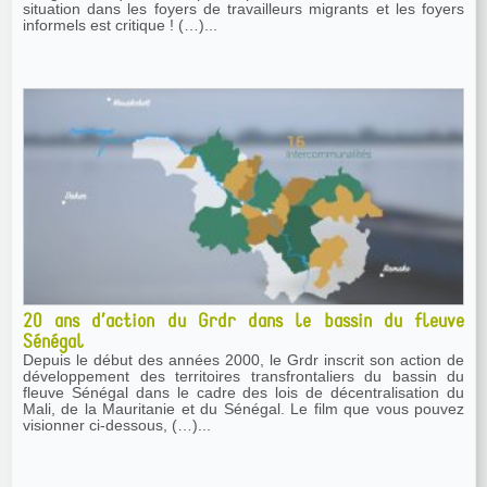
situation dans les foyers de travailleurs migrants et les foyers
informels est critique ! (…)...
20 ans d’action du Grdr dans le bassin du fleuve
Sénégal
Depuis le début des années 2000, le Grdr inscrit son action de
développement des territoires transfrontaliers du bassin du
fleuve Sénégal dans le cadre des lois de décentralisation du
Mali, de la Mauritanie et du Sénégal. Le film que vous pouvez
visionner ci-dessous, (…)...