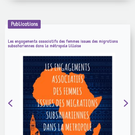
Publications
Les engagements associatifs des femmes issues des migrations
subsahariennes dans la métropole lilloise