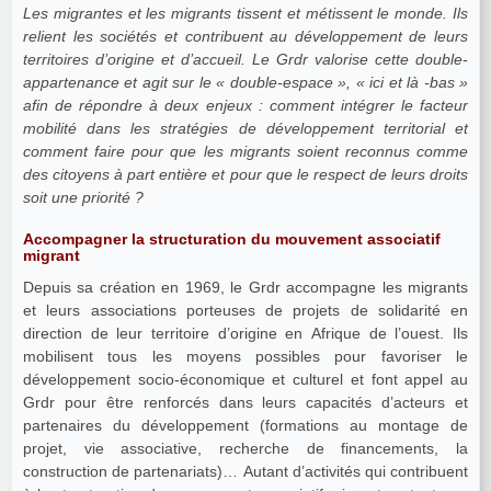
Les migrantes et les migrants tissent et métissent le monde. Ils
relient les sociétés et contribuent au développement de leurs
territoires d’origine et d’accueil. Le Grdr valorise cette double-
appartenance et agit sur le « double-espace », « ici et là -bas »
afin de répondre à deux enjeux : comment intégrer le facteur
mobilité dans les stratégies de développement territorial et
comment faire pour que les migrants soient reconnus comme
des citoyens à part entière et pour que le respect de leurs droits
soit une priorité ?
Accompagner la structuration du mouvement associatif
migrant
Depuis sa création en 1969, le Grdr accompagne les migrants
et leurs associations porteuses de projets de solidarité en
direction de leur territoire d’origine en Afrique de l’ouest. Ils
mobilisent tous les moyens possibles pour favoriser le
développement socio-économique et culturel et font appel au
Grdr pour être renforcés dans leurs capacités d’acteurs et
partenaires du développement (formations au montage de
projet, vie associative, recherche de financements, la
construction de partenariats)… Autant d’activités qui contribuent