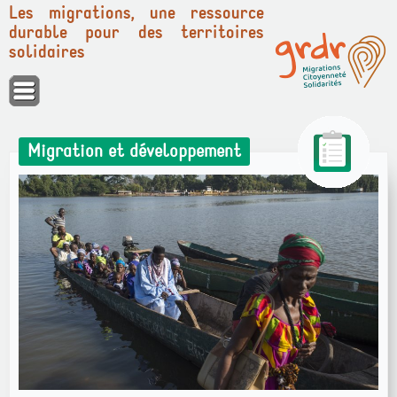
Les migrations, une ressource
durable pour des territoires
solidaires
Panneau de gestion des cookies
Migration et développement