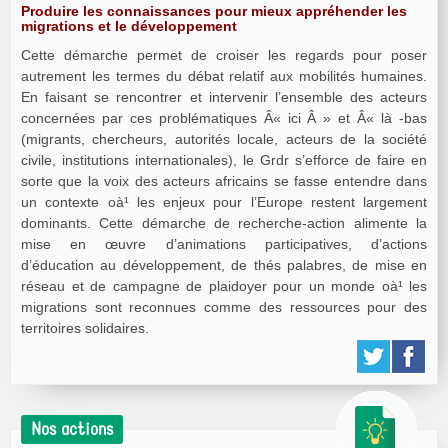
Produire les connaissances pour mieux appréhender les
migrations et le développement
Cette démarche permet de croiser les regards pour poser
autrement les termes du débat relatif aux mobilités humaines.
En faisant se rencontrer et intervenir l’ensemble des acteurs
concernées par ces problématiques Â« ici Â » et Â« là -bas
(migrants, chercheurs, autorités locale, acteurs de la société
civile, institutions internationales), le Grdr s’efforce de faire en
sorte que la voix des acteurs africains se fasse entendre dans
un contexte oà¹ les enjeux pour l’Europe restent largement
dominants. Cette démarche de recherche-action alimente la
mise en œuvre d’animations participatives, d’actions
d’éducation au développement, de thés palabres, de mise en
réseau et de campagne de plaidoyer pour un monde oà¹ les
migrations sont reconnues comme des ressources pour des
territoires solidaires.
Nos actions