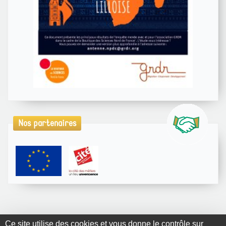
Nos partenaires
Ce site utilise des cookies et vous donne le contrôle sur